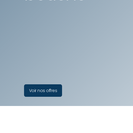
Voir nos offres